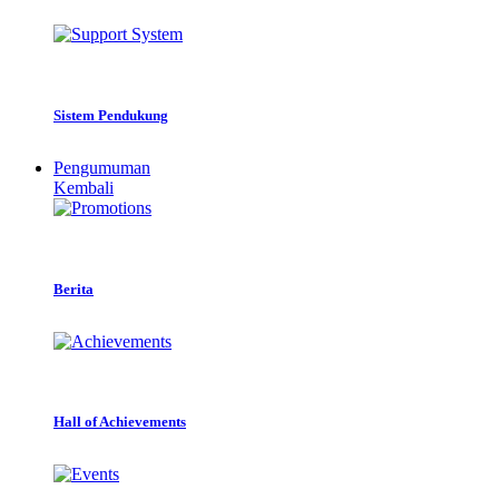
Sistem Pendukung
Pengumuman
Kembali
Berita
Hall of Achievements