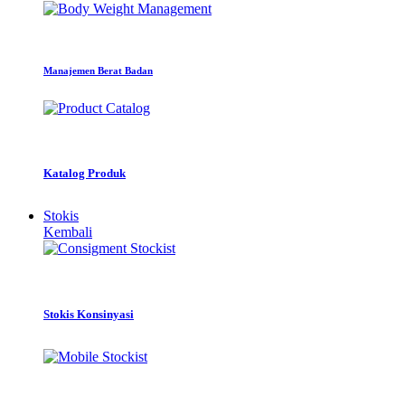
Manajemen Berat Badan
Katalog Produk
Stokis
Kembali
Stokis Konsinyasi