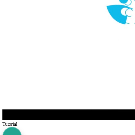
Tutorial