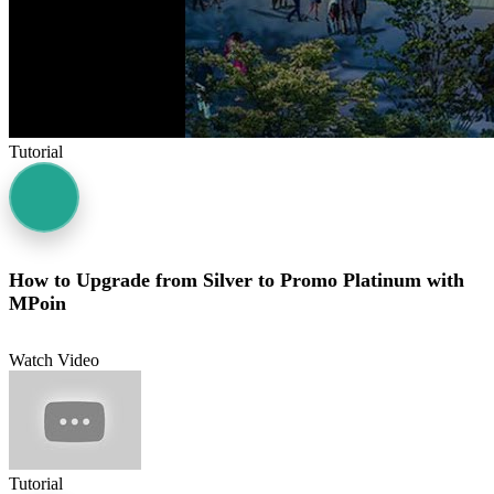
Tutorial
How to Upgrade from Silver to Promo Platinum with
MPoin
Watch Video
Tutorial