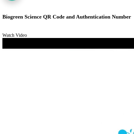
Biogreen Science QR Code and Authentication Number
Watch Video