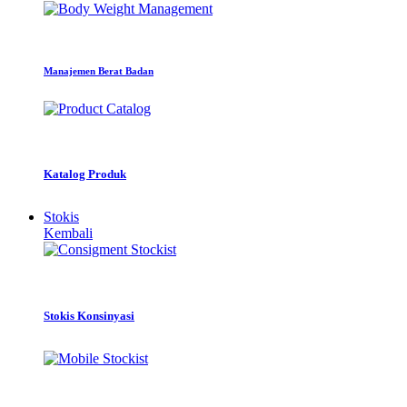
Manajemen Berat Badan
Katalog Produk
Stokis
Kembali
Stokis Konsinyasi