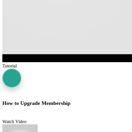
Tutorial
How to Upgrade Membership
Watch Video