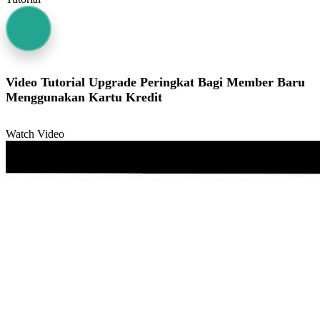
Video Tutorial Upgrade Peringkat Bagi Member Baru
Menggunakan Kartu Kredit
Watch Video