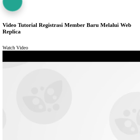
Video Tutorial Registrasi Member Baru Melalui Web
Replica
Watch Video