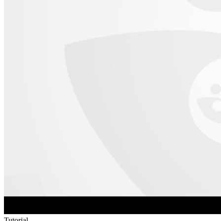
Tutorial