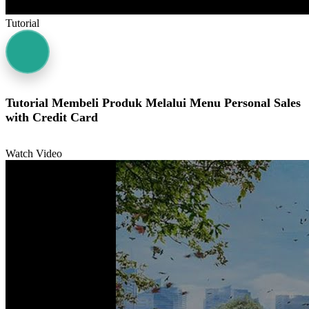
Tutorial
Tutorial Membeli Produk Melalui Menu Personal Sales
with Credit Card
Watch Video