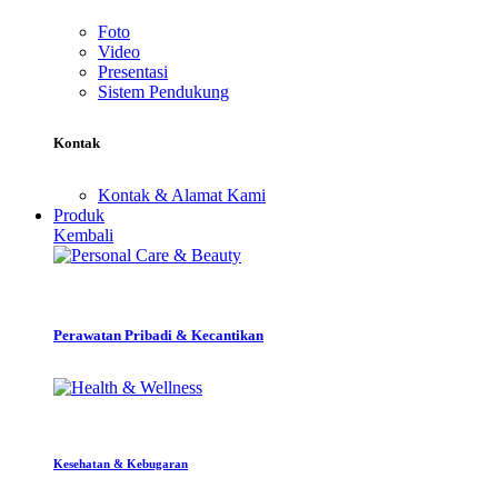
Foto
Video
Presentasi
Sistem Pendukung
Kontak
Kontak & Alamat Kami
Produk
Kembali
Perawatan Pribadi & Kecantikan
Kesehatan & Kebugaran