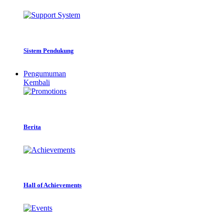
Sistem Pendukung
Pengumuman
Kembali
Berita
Hall of Achievements