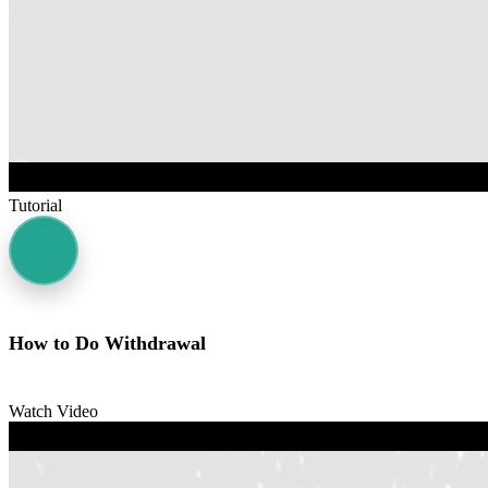
Tutorial
How to Do Withdrawal
Watch Video