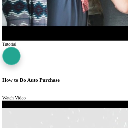
Tutorial
How to Do Auto Purchase
Watch Video