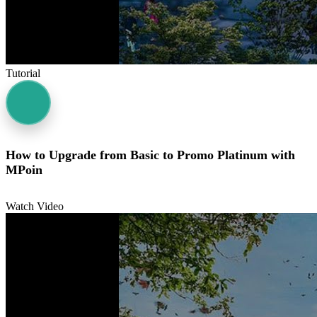
Tutorial
How to Upgrade from Basic to Promo Platinum with
MPoin
Watch Video