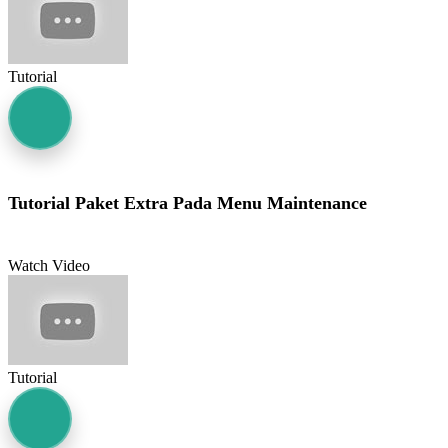
Tutorial
Tutorial Paket Extra Pada Menu Maintenance
Watch Video
Tutorial